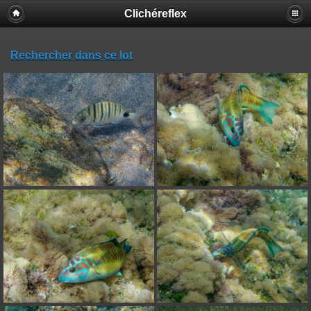
Clichéreflex
Rechercher dans ce lot