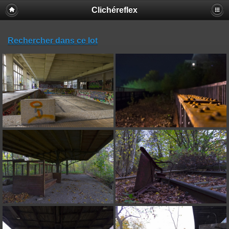
Clichéreflex
Rechercher dans ce lot