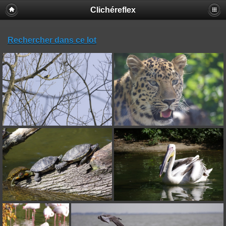
Clichéreflex
Rechercher dans ce lot