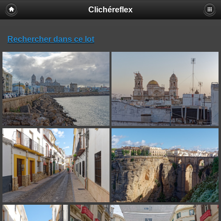
Clichéreflex
Rechercher dans ce lot