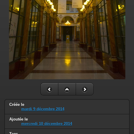
Créée le
mardi 9 décembre 2014
Ajoutée le
mercredi 10 décembre 2014
Tags