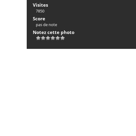
Visites
7850
Score
pas de note
Notez cette photo