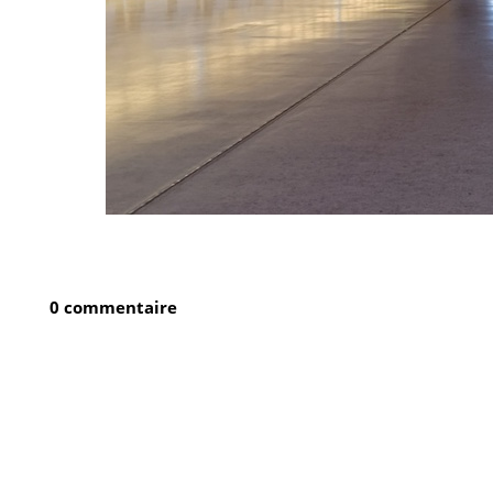
0 commentaire