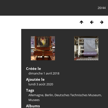
20/44
Créée le
dimanche 1 avril 2018
Ajoutée le
lundi 3 août 2020
Tags
Allemagne
,
Berlin
,
Deutsches Technisches Museum
,
Musees
Albums