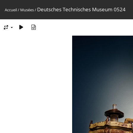
Deutsches Technisches Museum 0524
Accueil
/
Musées
/