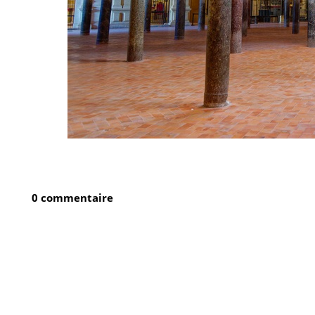
0 commentaire