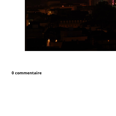
0 commentaire