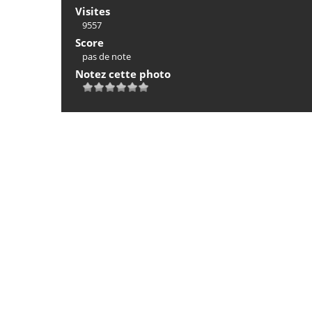
Visites
9557
Score
pas de note
Notez cette photo