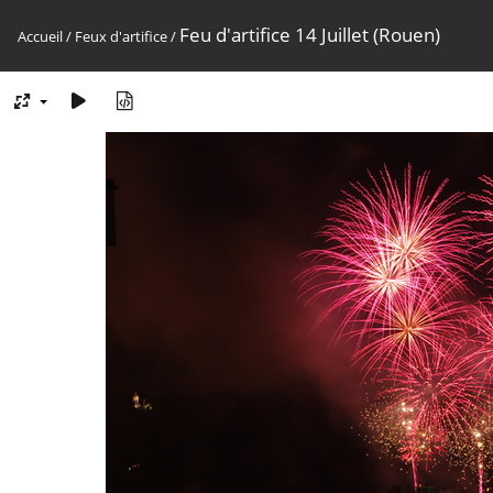
Feu d'artifice 14 Juillet (Rouen)
Accueil
/
Feux d'artifice
/