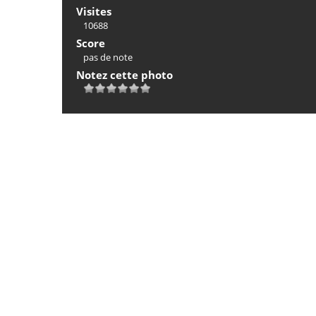
Visites
10688
Score
pas de note
Notez cette photo