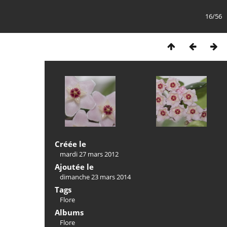
16/56
Créée le
mardi 27 mars 2012
Ajoutée le
dimanche 23 mars 2014
Tags
Flore
Albums
Flore