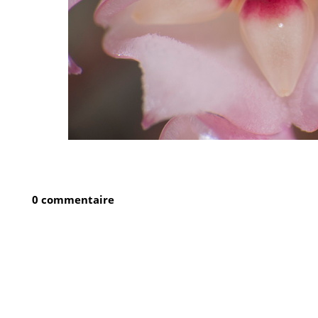
0 commentaire