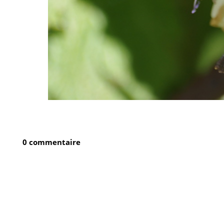
0 commentaire