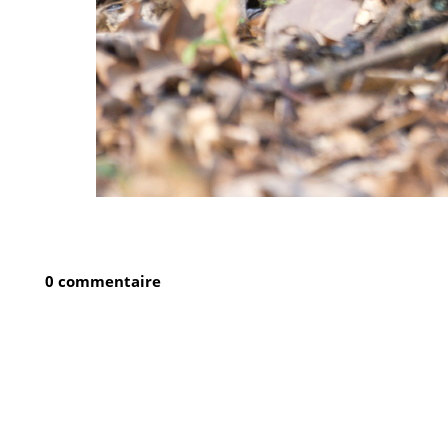
0 commentaire