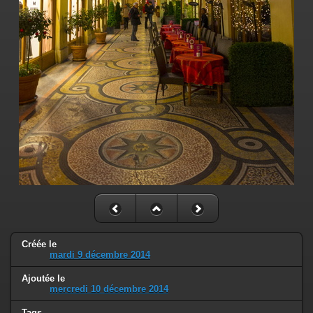
Créée le
mardi 9 décembre 2014
Ajoutée le
mercredi 10 décembre 2014
Tags