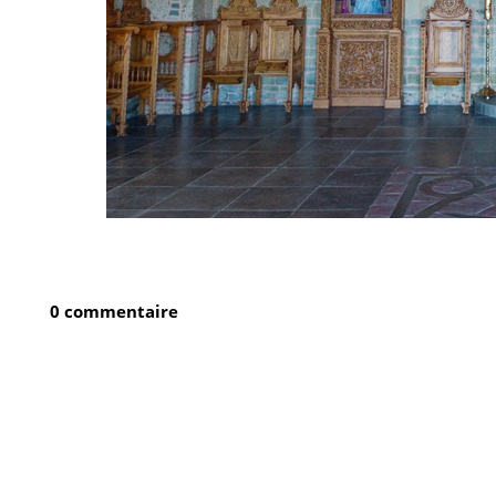
0 commentaire