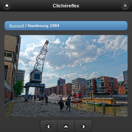
Clichéreflex
Accueil
/
Hambourg 1984