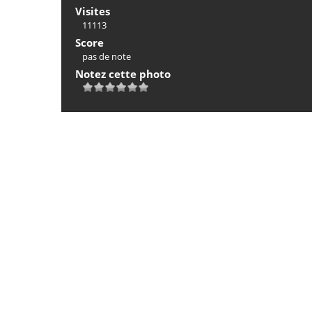
Visites
11113
Score
pas de note
Notez cette photo