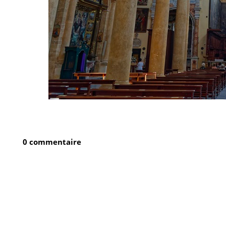
0 commentaire