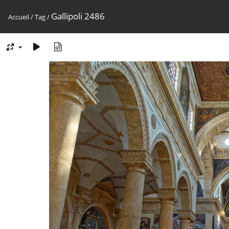
Gallipoli 2486
Accueil
/
Tag
/