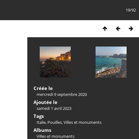
19/92
Créée le
mercredi 9 septembre 2020
Ajoutée le
samedi 1 avril 2023
Tags
Italie
,
Pouilles
,
Villes et monuments
Albums
Villes et monuments