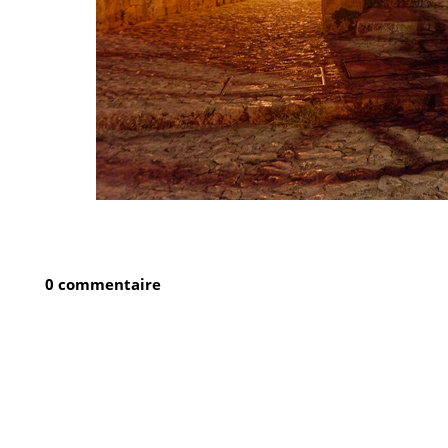
0 commentaire