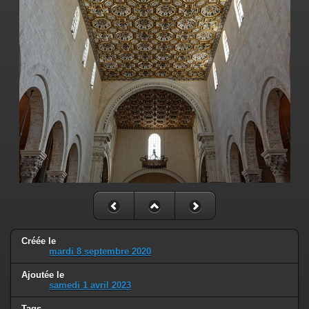
Créée le
mardi 8 septembre 2020
Ajoutée le
samedi 1 avril 2023
Tags