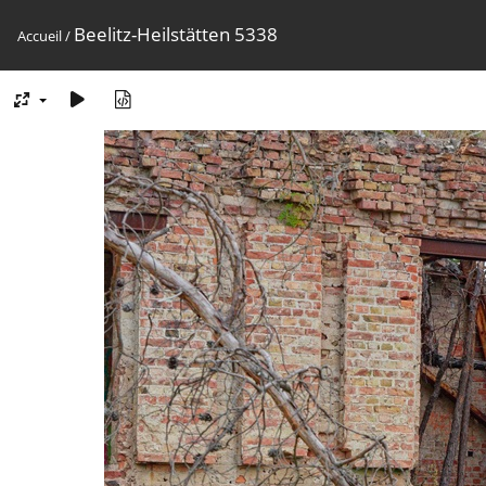
Beelitz-Heilstätten 5338
Accueil
/