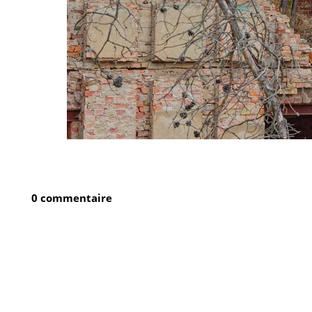
0 commentaire