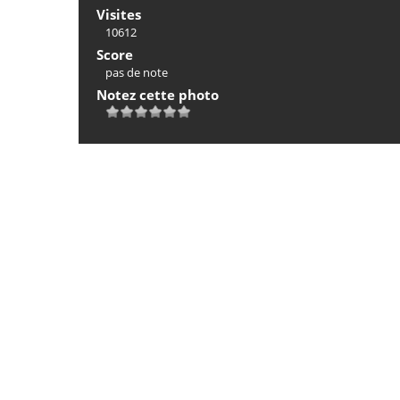
Visites
10612
Score
pas de note
Notez cette photo