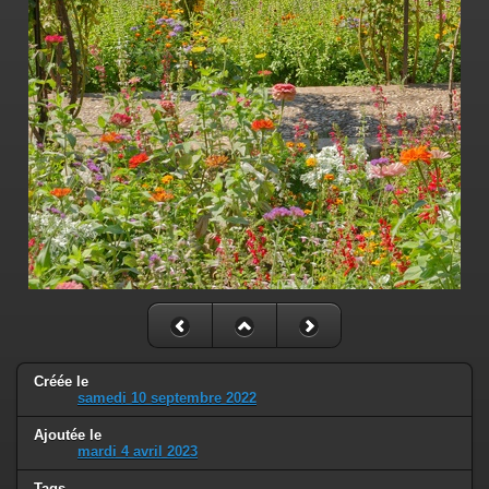
Créée le
samedi 10 septembre 2022
Ajoutée le
mardi 4 avril 2023
Tags