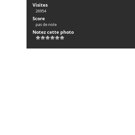
Visites
26954
Score
pas de note
Notez cette photo