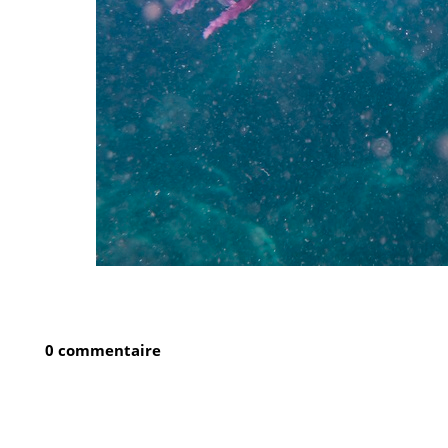
0 commentaire