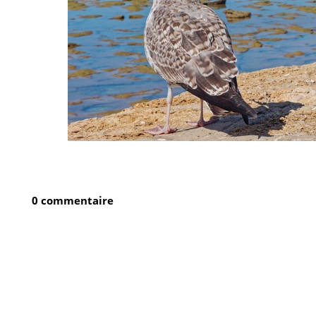
0 commentaire