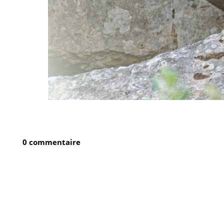
0 commentaire