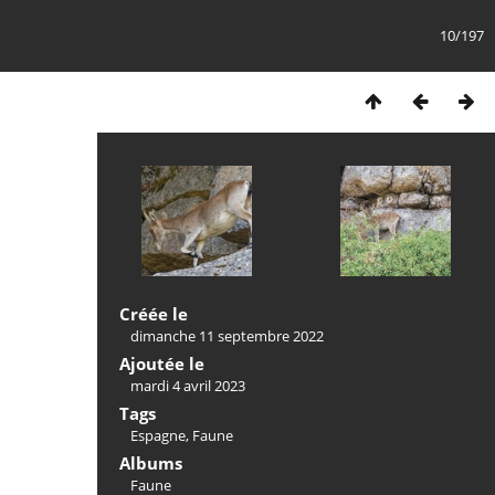
10/197
Créée le
dimanche 11 septembre 2022
Ajoutée le
mardi 4 avril 2023
Tags
Espagne
,
Faune
Albums
Faune