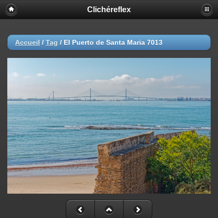
Clichéreflex
Accueil
/
Tag
/
El Puerto de Santa Maria 7013