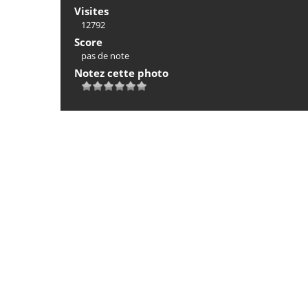
Visites
12792
Score
pas de note
Notez cette photo