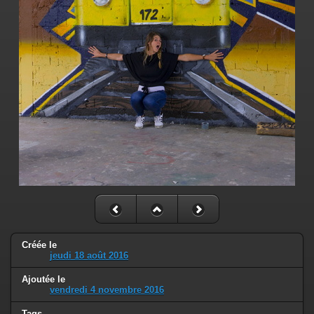
Créée le
jeudi 18 août 2016
Ajoutée le
vendredi 4 novembre 2016
Tags