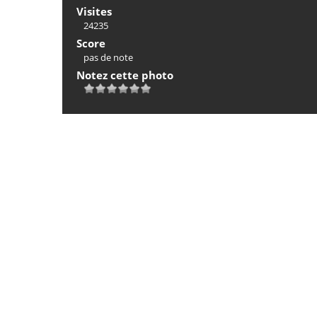
Visites
24235
Score
pas de note
Notez cette photo