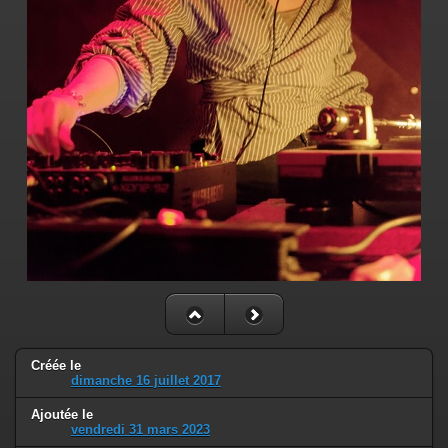
Créée le
dimanche 16 juillet 2017
Ajoutée le
vendredi 31 mars 2023