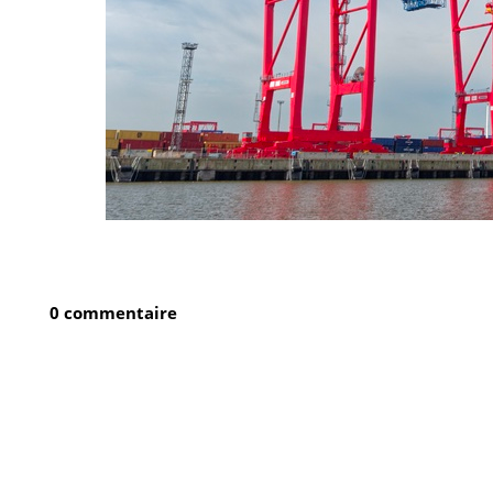
0 commentaire