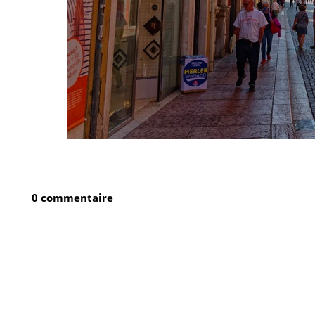
0 commentaire