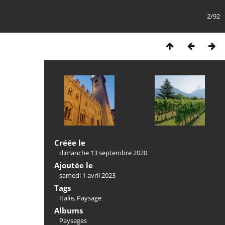
2/92
Créée le
dimanche 13 septembre 2020
Ajoutée le
samedi 1 avril 2023
Tags
Italie
,
Paysage
Albums
Paysages