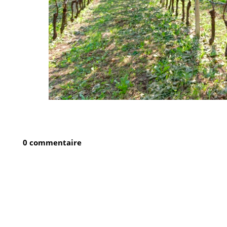
0 commentaire