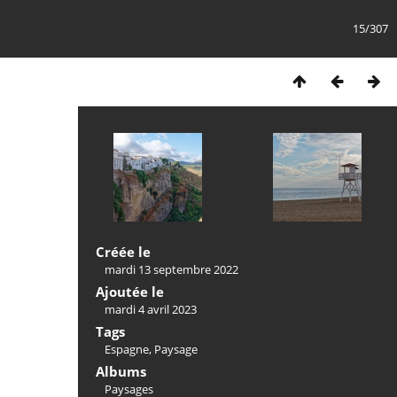
15/307
Créée le
mardi 13 septembre 2022
Ajoutée le
mardi 4 avril 2023
Tags
Espagne
,
Paysage
Albums
Paysages