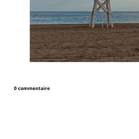
0 commentaire