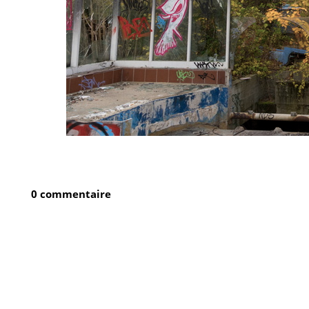
0 commentaire