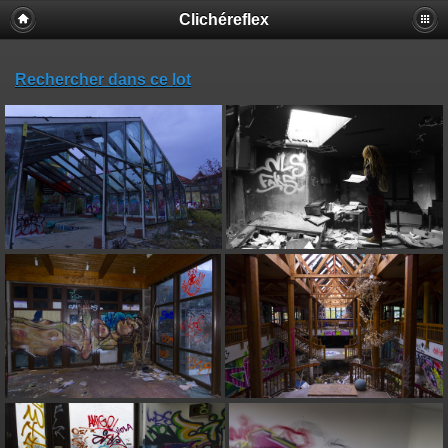
Clichéreflex
Rechercher dans ce lot