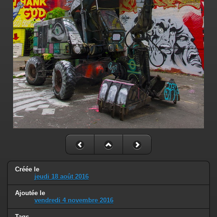
Créée le
jeudi 18 août 2016
Ajoutée le
vendredi 4 novembre 2016
Tags