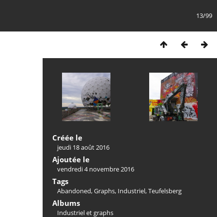
13/99
Créée le
jeudi 18 août 2016
Ajoutée le
vendredi 4 novembre 2016
Tags
Abandoned
,
Graphs
,
Industriel
,
Teufelsberg
Albums
Industriel et graphs