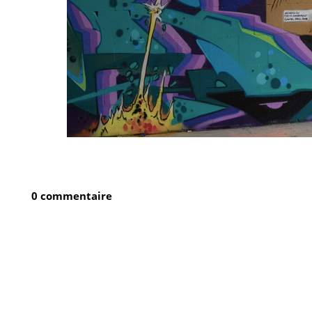
0 commentaire