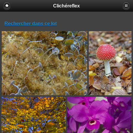
Clichéreflex
Rechercher dans ce lot