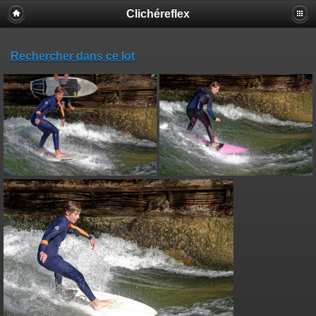
Clichéreflex
Rechercher dans ce lot