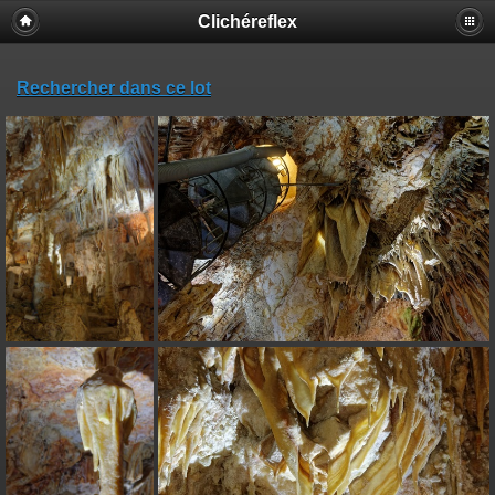
Clichéreflex
Rechercher dans ce lot