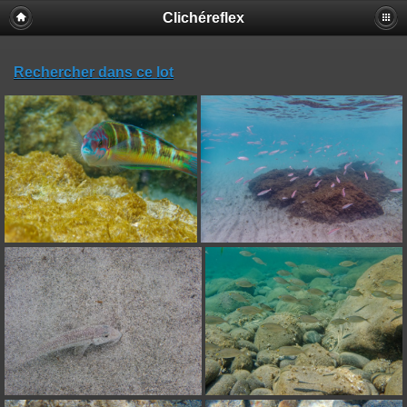
Clichéreflex
Rechercher dans ce lot