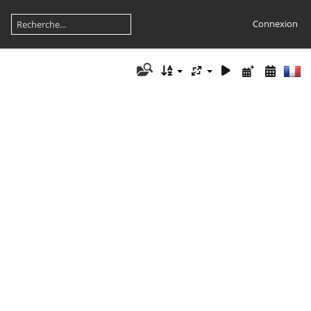
Connexion