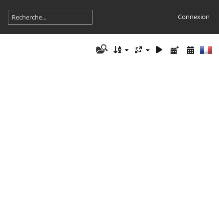
Connexion