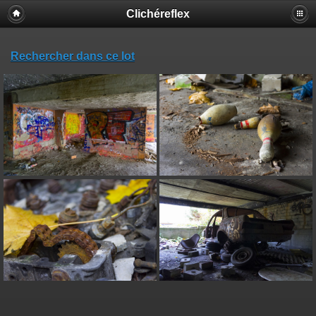
Clichéreflex
Rechercher dans ce lot