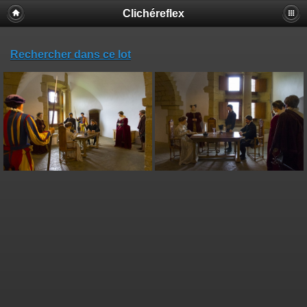
Clichéreflex
Rechercher dans ce lot