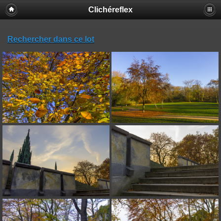
Clichéreflex
Rechercher dans ce lot