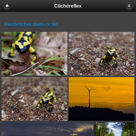
Clichéreflex
Rechercher dans ce lot