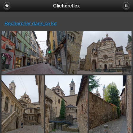
Clichéreflex
Rechercher dans ce lot