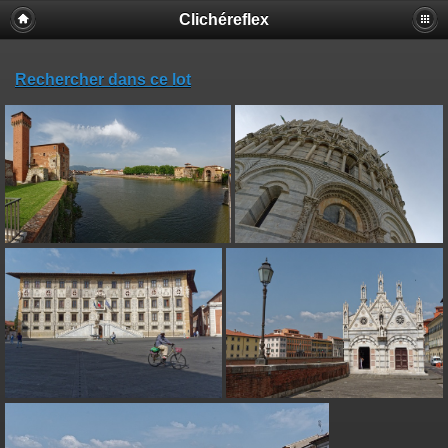
Clichéreflex
Rechercher dans ce lot