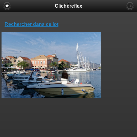
Clichéreflex
Rechercher dans ce lot